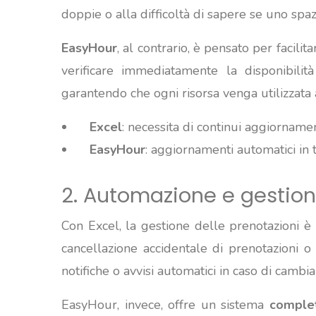
doppie o alla difficoltà di sapere se uno spaz
EasyHour
, al contrario, è pensato per facil
verificare immediatamente la disponibilit
garantendo che ogni risorsa venga utilizzata 
Excel
: necessita di continui aggiorname
EasyHour
: aggiornamenti automatici in 
2. Automazione e gestion
Con Excel, la gestione delle prenotazioni 
cancellazione accidentale di prenotazioni o 
notifiche o avvisi automatici in caso di cambi
EasyHour, invece, offre un sistema
comple